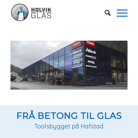
FRÅ BETONG TIL GLAS
Toolsbygget på Hafstad