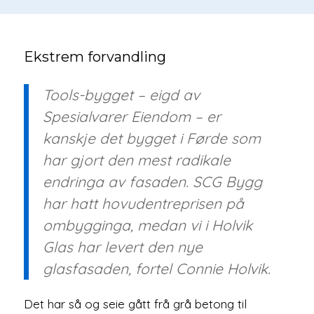
Ekstrem forvandling
Tools-bygget – eigd av
Spesialvarer Eiendom – er
kanskje det bygget i Førde som
har gjort den mest radikale
endringa av fasaden. SCG Bygg
har hatt hovudentreprisen på
ombygginga, medan vi i Holvik
Glas har levert den nye
glasfasaden, fortel Connie Holvik.
Det har så og seie gått frå grå betong til